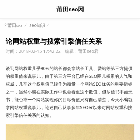
seo知识
莆田seo
论网站权重与搜索引擎信任关系
时间：2018-02-15 17:42:22
编辑：莆田seo君
谈到网站权重几乎90%的站长都会拿站长工具、爱站等第三方提供
的权重值来说事儿，由于第三方平台已经在SEO圈儿积累的人气和
权威，几乎这个权重值已经作为衡量一个网站SEO优劣的重要指标
之一，当然小编在实际工作中也会看重这个数值，但尽信书不如无
书，能否靠一个网站实现你的目标价值只有自己清楚，今天小编就
拿网站权重说事儿，论述自己从事多年SEOer以来对网站权重和搜
索引擎信任关系的认知。