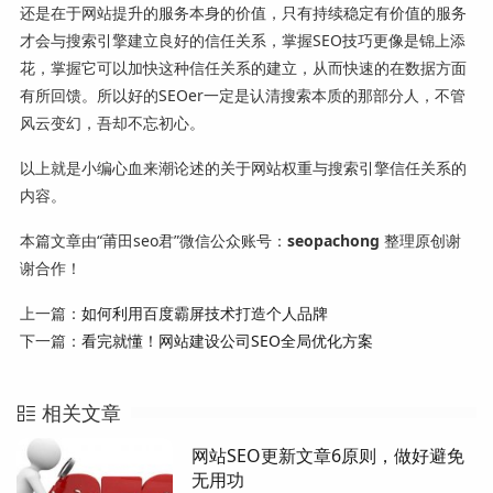
还是在于网站提升的服务本身的价值，只有持续稳定有价值的服务
才会与搜索引擎建立良好的信任关系，掌握SEO技巧更像是锦上添
花，掌握它可以加快这种信任关系的建立，从而快速的在数据方面
有所回馈。所以好的SEOer一定是认清搜索本质的那部分人，不管
风云变幻，吾却不忘初心。
以上就是小编心血来潮论述的关于网站权重与搜索引擎信任关系的
内容。
本篇文章由“莆田seo君”微信公众账号：
seopachong
整理原创谢
谢合作！
上一篇：
如何利用百度霸屏技术打造个人品牌
下一篇：
看完就懂！网站建设公司SEO全局优化方案
相关文章
网站SEO更新文章6原则，做好避免
无用功