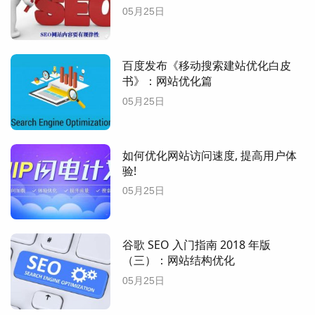
05月25日
百度发布《移动搜索建站优化白皮
书》：网站优化篇
05月25日
如何优化网站访问速度, 提高用户体
验!
05月25日
谷歌 SEO 入门指南 2018 年版
（三）：网站结构优化
05月25日