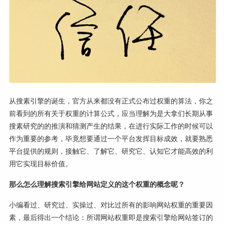
从搜素引擎的诞生，官方从来都没有正式公布过权重的算法，你之
前看到的所有关于权重的计算公式，应当理解为是大拿们长期从事
搜素研究的的推演和猜测产生的结果，在进行实际工作的时候可以
作为重要的参考，毕竟想要通过一个平台发挥目标成效，就要熟悉
平台提供的规则，接触它、了解它、研究它、认知它才能高效的利
用它实现目标价值。
那么怎么理解搜索引擎给网站定义的这个权重的概念呢？
小编看过、研究过、实操过、对比过所有的影响网站权重的重要因
素，最后得出一个结论：所谓网站权重即是搜索引擎给网站签订的