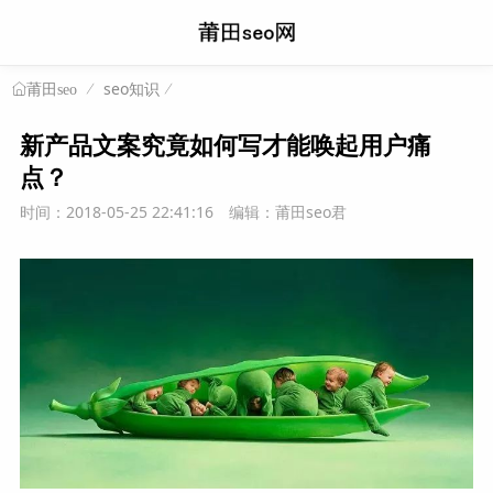
seo知识
莆田seo
新产品文案究竟如何写才能唤起用户痛
点？
时间：2018-05-25 22:41:16
编辑：莆田seo君