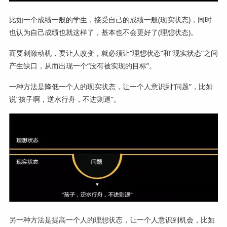
比如一个成绩一般的学生，接受自己的成绩一般(现实状态)，同时
也认为自己成绩也就这样了，基本也不会更好了(理想状态)。
而要刺激动机，要让人改变，就必须让“理想状态”和“现实状态”之间
产生缺口，从而出现一个“没有被实现的目标”。
一种方法是降低一个人的现实状态，让一个人意识到“问题”，比如
说“孩子啊，逆水行舟，不进则退”。
另一种方法是提高一个人的理想状态，让一个人意识到机会，比如