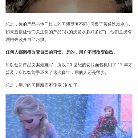
总之，你的产品与他们过去的习惯显著不同(“习惯了普通洗发水”)，
如果直接让他们关注你的产品(“我的洗发水多好多好”)，他们是没有
理由去改变自己习惯。
任何人都懒得改变自己的习惯。
是的，用户不想改变自己。
所以创新产品文案最难写，所以 20 世纪的切片面包机用了 15 年才
普及，所以智能手环火了这么多年，用的人还是很少。
总之，用户的习惯顽固不化像“冷冻”了。