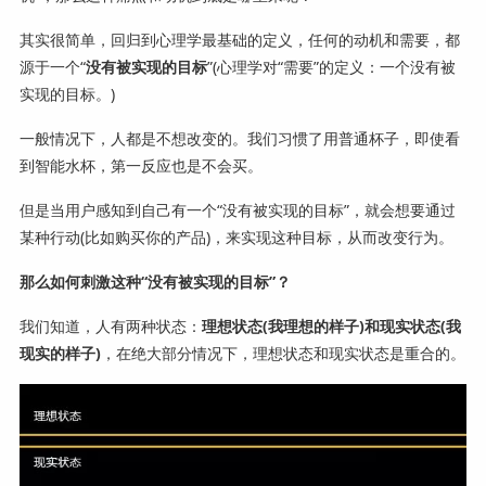
其实很简单，回归到心理学最基础的定义，任何的动机和需要，都
源于一个“
没有被实现的目标
”(心理学对“需要”的定义：一个没有被
实现的目标。)
一般情况下，人都是不想改变的。我们习惯了用普通杯子，即使看
到智能水杯，第一反应也是不会买。
但是当用户感知到自己有一个“没有被实现的目标”，就会想要通过
某种行动(比如购买你的产品)，来实现这种目标，从而改变行为。
那么如何刺激这种“没有被实现的目标”？
我们知道，人有两种状态：
理想状态(我理想的样子)和现实状态(我
现实的样子)
，在绝大部分情况下，理想状态和现实状态是重合的。