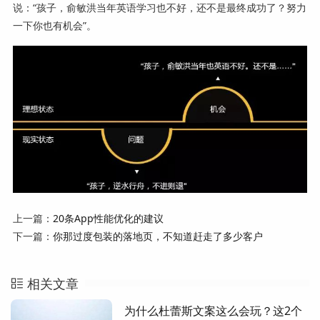
说：“孩子，俞敏洪当年英语学习也不好，还不是最终成功了？努力
一下你也有机会”。
上一篇：
20条App性能优化的建议
下一篇：
你那过度包装的落地页，不知道赶走了多少客户
相关文章
为什么杜蕾斯文案这么会玩？这2个