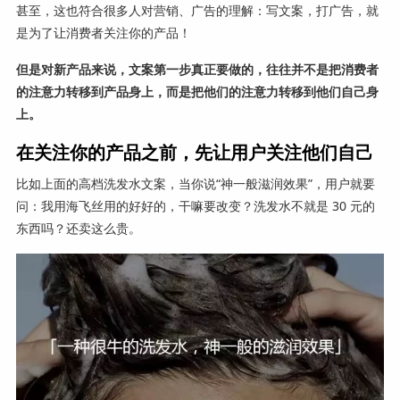
甚至，这也符合很多人对营销、广告的理解：写文案，打广告，就
是为了让消费者关注你的产品！
但是对新产品来说，文案第一步真正要做的，往往并不是把消费者
的注意力转移到产品身上，而是把他们的注意力转移到他们自己身
上。
在关注你的产品之前，先让用户关注他们自己
比如上面的高档洗发水文案，当你说“神一般滋润效果”，用户就要
问：我用海飞丝用的好好的，干嘛要改变？洗发水不就是 30 元的
东西吗？还卖这么贵。