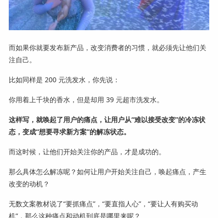
而如果你就要发布新产品，改变消费者的习惯，就必须先让他们关
注自己。
比如同样是 200 元洗发水，你先说：
你用着上千块的香水，但是却用 39 元超市洗发水。
这样写，就唤起了用户的痛点，让用户从“难以接受改变”的冷冻状
态，变成“想要寻求新方案”的解冻状态。
而这时候，让他们开始关注你的产品，才是成功的。
那么具体怎么解冻呢？如何让用户开始关注自己，唤起痛点，产生
改变的动机？
无数文案教材说了“要抓痛点”，“要直指人心”，“要让人有购买动
机”，那么这种痛点和动机到底是哪里来呢？