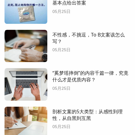
基本点给出答案
05月25日
不性感，不挑逗，To B文案该怎么
写？
05月25日
“奚梦瑶摔倒”的内容千篇一律，究竟
什么才是优质内容？
05月25日
剖析文案的5大类型：从感性到理
性，从自黑到互黑
05月25日