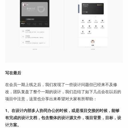
写在最后
在会员一期上线之后，我们发现了一些设计问题但已经来不及修
改，团队复盘了整个一期的设计，我们总结了如下几点会在以后的
项目中注意，这里也分享出来希望对大家有所帮助：
1、在设计内部多人协同办公的时候，或是项目交接的时候，能够
有完成的设计文档，包含整体的设计源文件，项目背景，目标，设
计方案。