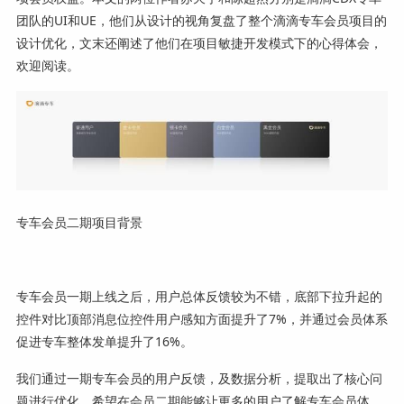
团队的UI和UE，他们从设计的视角复盘了整个滴滴专车会员项目的
设计优化，文末还阐述了他们在项目敏捷开发模式下的心得体会，
欢迎阅读。
专车会员二期项目背景
专车会员一期上线之后，用户总体反馈较为不错，底部下拉升起的
控件对比顶部消息位控件用户感知方面提升了7%，并通过会员体系
促进专车整体发单提升了16%。
我们通过一期专车会员的用户反馈，及数据分析，提取出了核心问
题进行优化，希望在会员二期能够让更多的用户了解专车会员体