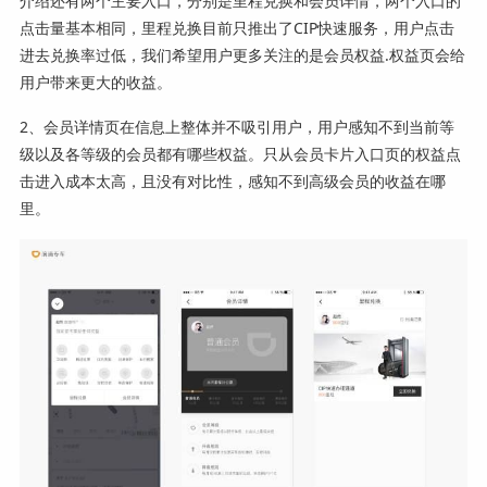
介绍还有两个主要入口，分别是里程兑换和会员详情，两个入口的
点击量基本相同，里程兑换目前只推出了CIP快速服务，用户点击
进去兑换率过低，我们希望用户更多关注的是会员权益.权益页会给
用户带来更大的收益。
2、会员详情页在信息上整体并不吸引用户，用户感知不到当前等
级以及各等级的会员都有哪些权益。只从会员卡片入口页的权益点
击进入成本太高，且没有对比性，感知不到高级会员的收益在哪
里。