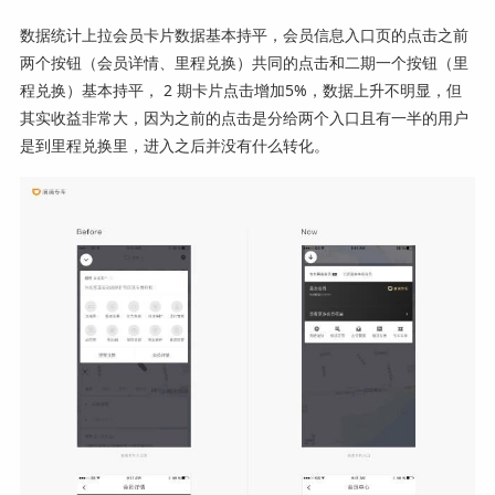
数据统计上拉会员卡片数据基本持平，会员信息入口页的点击之前
两个按钮（会员详情、里程兑换）共同的点击和二期一个按钮（里
程兑换）基本持平， 2 期卡片点击增加5%，数据上升不明显，但
其实收益非常大，因为之前的点击是分给两个入口且有一半的用户
是到里程兑换里，进入之后并没有什么转化。