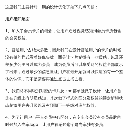
这里我们主要针对一期的设计优化了如下几点问题：
用户感知层面
1、加入了会员卡片的概念，让用户通过视觉感知到会员卡所包含
的会员权益。
2、普通用户占绝大多数，因此我们在设计普通用户的卡片的时候
没有做的样式看着好像失效，而是让卡片稍微有一些质感，以及还
差多少公里可以成为会员，成为会员后可以享受到的权益全部展示
了出来，通过最少的信息量让用户在最开始就可以快速的有一个整
体的认识，而不是需要再通过点击去找去看。
3、我们将不同级别对应的卡片及icon都单独做了设计，让用户首
先在升级上有明显感知，其次做了样式的区分及权益的锁定解锁状
态刺激用户去升级以及有预期下一等级对应的权益。
4、为了让用户与平台会员中心区分，在专车会员没有会员品牌的
时候加入专车logo，让用户有感知这个是专车独有会员。