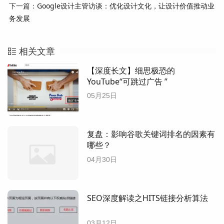
下一篇：
Google设计主管访谈：优化设计文化，让设计价值推动业
务发展
相关文章
【深度长文】细思极恐的
YouTube“可跳过广告 ”
05月25日
复盘：影响谷歌关键词排名的因素有
哪些？
04月30日
SEO深度解读之HITS链接分析算法
03月12日