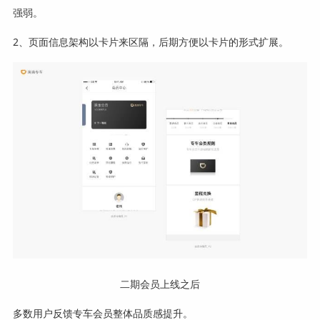
强弱。
2、页面信息架构以卡片来区隔，后期方便以卡片的形式扩展。
二期会员上线之后
多数用户反馈专车会员整体品质感提升。