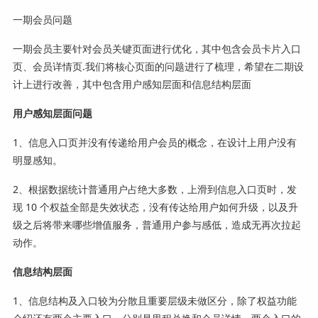
一期会员问题
一期会员主要针对会员关键页面进行优化，其中包含会员卡片入口
页、会员详情页.我们将核心页面的问题进行了梳理，希望在二期设
计上进行改善，其中包含用户感知层面和信息结构层面
用户感知层面问题
1、信息入口页并没有传递给用户会员的概念，在设计上用户没有
明显感知。
2、根据数据统计普通用户占绝大多数，上滑到信息入口页时，发
现 10 个权益全部是失效状态，没有传达给用户如何升级，以及升
级之后将带来哪些增值服务，普通用户参与感低，造成无再次拉起
动作。
信息结构层面
1、信息结构及入口较为分散且重要层级未做区分，除了权益功能