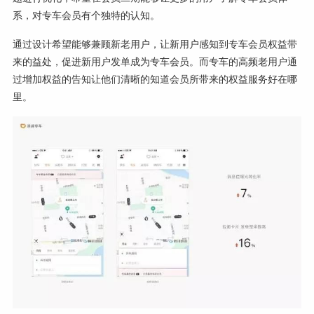
系，对专车会员有个独特的认知。
通过设计希望能够兼顾新老用户，让新用户感知到专车会员权益带
来的益处，促进新用户发单成为专车会员。而专车的高频老用户通
过增加权益的告知让他们清晰的知道会员所带来的权益服务好在哪
里。