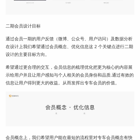
二期会员设计目标
通过会员一期的用户反馈（微博、公众号、用户访问）及数据分析
在设计上我们希望通过会员概念、优化信息这 2 个关键点进行二期
设计的主要目标方向。
希望通过更合理的交互，会员信息的梳理优化把更为核心的内容展
示给用户并且让用户感知与个人相关的会员身份和品质.通过有效的
信息让用户得到更大的收益。从而发挥出专车会员的价值。
会员概念上，我们希望用户能在最短的流程里对专车会员概念有快