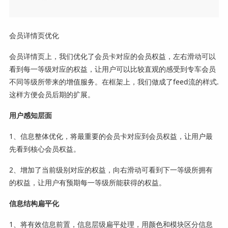
会员详情页优化
会员详情页上，我们优化了会员卡对应的会员权益，左右滑动可以
看到每一等级对应的权益，让用户可以比较直观的感受到专车会员
不同等级所带来的增值服务。在框架上，我们做成了feed流的样式.
这样方便会员后期的扩展。
用户感知层面
1、信息整体优化，将最重要的会员卡对应到会员权益，让用户最
先看到核心会员权益。
2、增加了当前级别对应的权益，向右滑动可看到下一等级所拥有
的权益，让用户有预期每一等级所能获得的权益。
信息结构扁平化
1、将有效信息前置，信息层级扁平处理，用颜色和模块区分信息