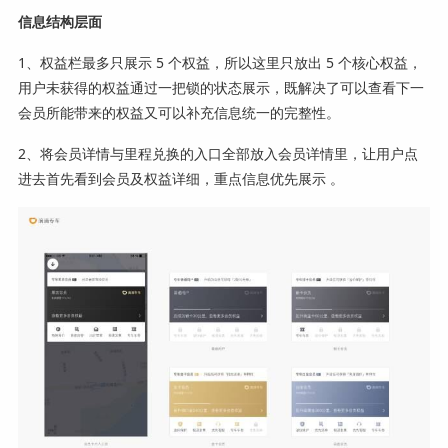
信息结构层面
1、权益栏最多只展示 5 个权益，所以这里只放出 5 个核心权益，
用户未获得的权益通过一把锁的状态展示，既解决了可以查看下一
会员所能带来的权益又可以补充信息统一的完整性。
2、将会员详情与里程兑换的入口全部放入会员详情里，让用户点
进去首先看到会员及权益详细，重点信息优先展示 。