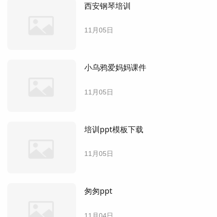
西安钢琴培训
11月05日
小乌鸦爱妈妈课件
11月05日
培训ppt模板下载
11月05日
匆匆ppt
11月04日