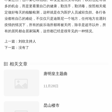
多的机会，而是更看重自己的健康，勤洗手，勤消毒，按照相关规
定做好每天的核酸检测，这样就是在为医护人员减轻负担。各行各
业都有自己的难处，不仅仅只是迪斯尼一个地方，任何地方在遇到
疫情的情况下，所有的娱乐场所都将被关闭，除非是超市以外，所
有的居民都会居家隔离，这些都已经是很常见的一种情况。
上一篇：
刘欣主持人
下一篇：没有了
相关文章
唐明皇主题曲
11月28日
昆山楼市