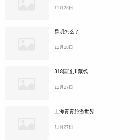
11月28日
昆明怎么了
11月28日
318国道川藏线
11月27日
上海青青旅游世界
11月27日